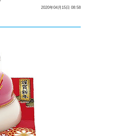
2020年04月15日 08:58