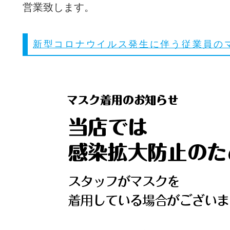
営業致します。
新型コロナウイルス発生に伴う従業員の