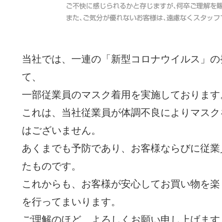
当社では、一連の「新型コロナウイルス」の
て、
一部従業員のマスク着用を実施しております
これは、当社従業員が体調不良によりマスク
はございません。
あくまでも予防であり、お客様ならびに従業
たものです。
これからも、お客様が安心してお買い物を楽
を行ってまいります。
ご理解のほど、よろしくお願い申し上げます