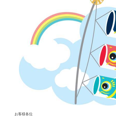
お客様各位