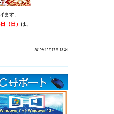
げます。
5日（日）
は、
2019年12月17日 13:34