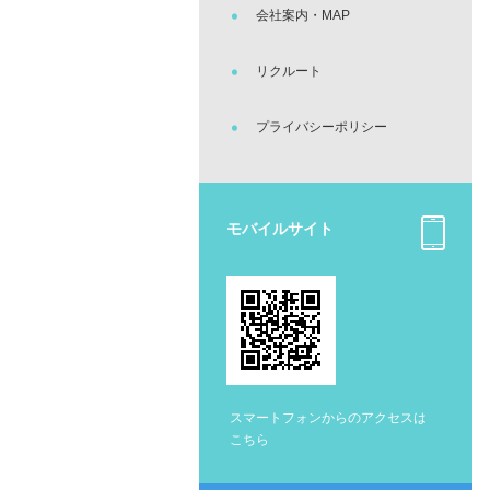
会社案内・MAP
リクルート
プライバシーポリシー
モバイルサイト
スマートフォンからのアクセスは
こちら