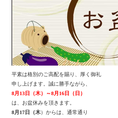
平素は格別のご高配を賜り、厚く御礼
申し上げます。誠に勝手ながら、
8月13日（木）～8月16日（日）
は、お盆休みを頂きます。
8月17日（木
）からは、通常通り