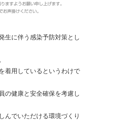
発生に伴う感染予防対策とし
。
を着用しているというわけで
員の健康と安全確保を考慮し
しんでいただける環境づくり
。