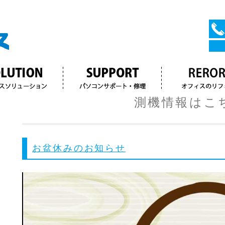
タイトルサンプル
測機情報はこ
お盆休みのお知らせ