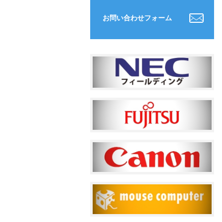
お問い合わせフォーム