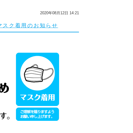
2020年08月12日 14:21
マスク着用のお知らせ