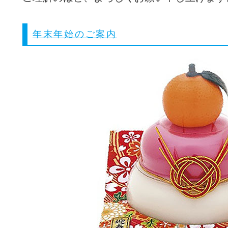
年末年始のご案内