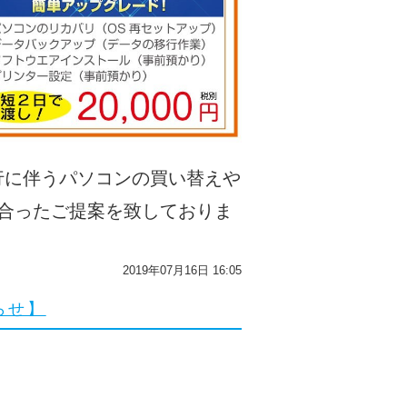
行に伴うパソコンの買い替えや
合ったご提案を致しておりま
2019年07月16日 16:05
らせ】