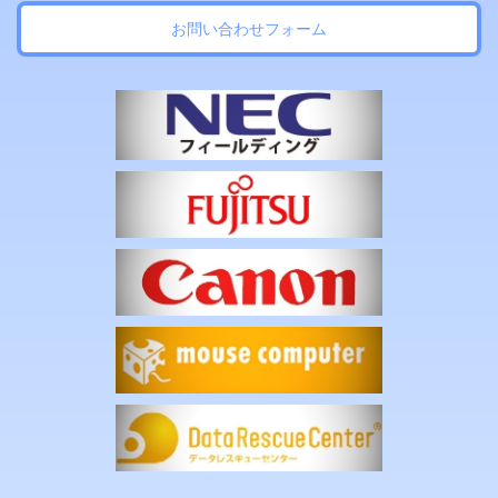
お問い合わせフォーム