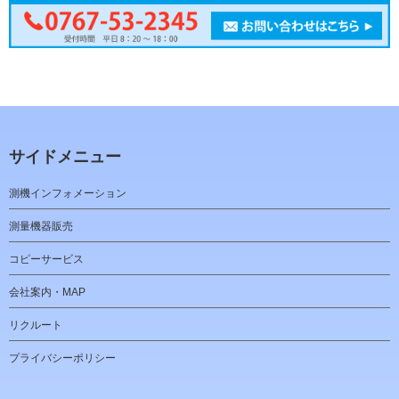
サイドメニュー
測機インフォメーション
測量機器販売
コピーサービス
会社案内・MAP
リクルート
プライバシーポリシー